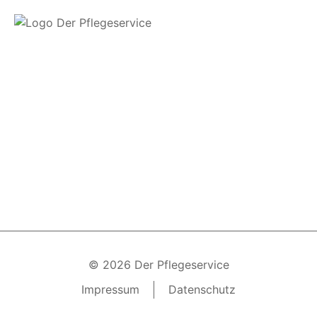
© 2026 Der Pflegeservice
Impressum
Datenschutz