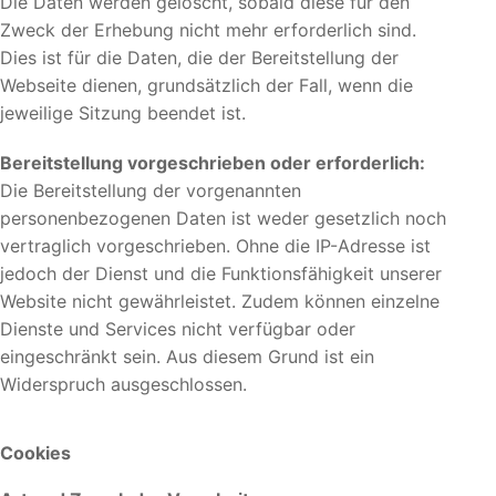
Die Daten werden gelöscht, sobald diese für den
Zweck der Erhebung nicht mehr erforderlich sind.
Dies ist für die Daten, die der Bereitstellung der
Webseite dienen, grundsätzlich der Fall, wenn die
jeweilige Sitzung beendet ist.
Bereitstellung vorgeschrieben oder erforderlich:
Die Bereitstellung der vorgenannten
personenbezogenen Daten ist weder gesetzlich noch
vertraglich vorgeschrieben. Ohne die IP-Adresse ist
jedoch der Dienst und die Funktionsfähigkeit unserer
Website nicht gewährleistet. Zudem können einzelne
Dienste und Services nicht verfügbar oder
eingeschränkt sein. Aus diesem Grund ist ein
Widerspruch ausgeschlossen.
Cookies