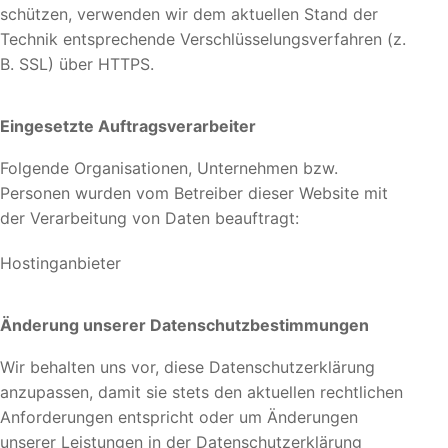
schützen, verwenden wir dem aktuellen Stand der
Technik entsprechende Verschlüsselungsverfahren (z.
B. SSL) über HTTPS.
Eingesetzte Auftragsverarbeiter
Folgende Organisationen, Unternehmen bzw.
Personen wurden vom Betreiber dieser Website mit
der Verarbeitung von Daten beauftragt:
Hostinganbieter
Änderung unserer Datenschutzbestimmungen
Wir behalten uns vor, diese Datenschutzerklärung
anzupassen, damit sie stets den aktuellen rechtlichen
Anforderungen entspricht oder um Änderungen
unserer Leistungen in der Datenschutzerklärung