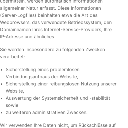
übermitteln, werden automatisch Informationen
allgemeiner Natur erfasst. Diese Informationen
(Server-Logfiles) beinhalten etwa die Art des
Webbrowsers, das verwendete Betriebssystem, den
Domainnamen Ihres Internet-Service-Providers, Ihre
IP-Adresse und ähnliches.
Sie werden insbesondere zu folgenden Zwecken
verarbeitet:
Sicherstellung eines problemlosen
Verbindungsaufbaus der Website,
Sicherstellung einer reibungslosen Nutzung unserer
Website,
Auswertung der Systemsicherheit und -stabilität
sowie
zu weiteren administrativen Zwecken.
Wir verwenden Ihre Daten nicht, um Rückschlüsse auf