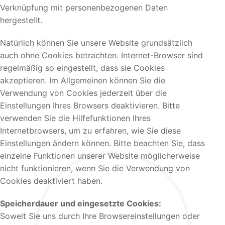
Verknüpfung mit personenbezogenen Daten
hergestellt.
Natürlich können Sie unsere Website grundsätzlich
auch ohne Cookies betrachten. Internet-Browser sind
regelmäßig so eingestellt, dass sie Cookies
akzeptieren. Im Allgemeinen können Sie die
Verwendung von Cookies jederzeit über die
Einstellungen Ihres Browsers deaktivieren. Bitte
verwenden Sie die Hilfefunktionen Ihres
Internetbrowsers, um zu erfahren, wie Sie diese
Einstellungen ändern können. Bitte beachten Sie, dass
einzelne Funktionen unserer Website möglicherweise
nicht funktionieren, wenn Sie die Verwendung von
Cookies deaktiviert haben.
Speicherdauer und eingesetzte Cookies:
Soweit Sie uns durch Ihre Browsereinstellungen oder