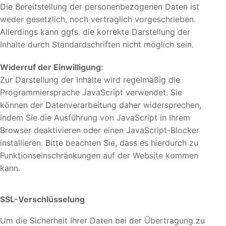
Die Bereitstellung der personenbezogenen Daten ist
weder gesetzlich, noch vertraglich vorgeschrieben.
Allerdings kann ggfs. die korrekte Darstellung der
Inhalte durch Standardschriften nicht möglich sein.
Widerruf der Einwilligung:
Zur Darstellung der Inhalte wird regelmäßig die
Programmiersprache JavaScript verwendet. Sie
können der Datenverarbeitung daher widersprechen,
indem Sie die Ausführung von JavaScript in Ihrem
Browser deaktivieren oder einen JavaScript-Blocker
installieren. Bitte beachten Sie, dass es hierdurch zu
Funktionseinschränkungen auf der Website kommen
kann.
SSL-Verschlüsselung
Um die Sicherheit Ihrer Daten bei der Übertragung zu