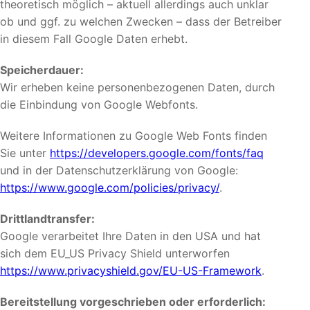
theoretisch möglich – aktuell allerdings auch unklar
ob und ggf. zu welchen Zwecken – dass der Betreiber
in diesem Fall Google Daten erhebt.
Speicherdauer:
Wir erheben keine personenbezogenen Daten, durch
die Einbindung von Google Webfonts.
Weitere Informationen zu Google Web Fonts finden
Sie unter
https://developers.google.com/fonts/faq
und in der Datenschutzerklärung von Google:
https://www.google.com/policies/privacy/
.
Drittlandtransfer:
Google verarbeitet Ihre Daten in den USA und hat
sich dem EU_US Privacy Shield unterworfen
https://www.privacyshield.gov/EU-US-Framework
.
Bereitstellung vorgeschrieben oder erforderlich: