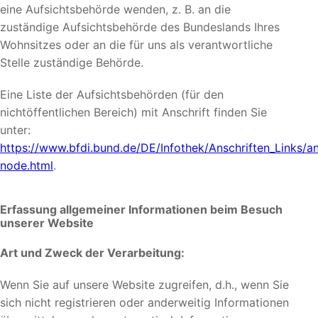
eine Aufsichtsbehörde wenden, z. B. an die
zuständige Aufsichtsbehörde des Bundeslands Ihres
Wohnsitzes oder an die für uns als verantwortliche
Stelle zuständige Behörde.
Eine Liste der Aufsichtsbehörden (für den
nichtöffentlichen Bereich) mit Anschrift finden Sie
unter:
https://www.bfdi.bund.de/DE/Infothek/Anschriften_Links/an
node.html
.
Erfassung allgemeiner Informationen beim Besuch
unserer Website
Art und Zweck der Verarbeitung:
Wenn Sie auf unsere Website zugreifen, d.h., wenn Sie
sich nicht registrieren oder anderweitig Informationen