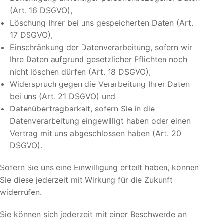
(Art. 16 DSGVO),
Löschung Ihrer bei uns gespeicherten Daten (Art.
17 DSGVO),
Einschränkung der Datenverarbeitung, sofern wir
Ihre Daten aufgrund gesetzlicher Pflichten noch
nicht löschen dürfen (Art. 18 DSGVO),
Widerspruch gegen die Verarbeitung Ihrer Daten
bei uns (Art. 21 DSGVO) und
Datenübertragbarkeit, sofern Sie in die
Datenverarbeitung eingewilligt haben oder einen
Vertrag mit uns abgeschlossen haben (Art. 20
DSGVO).
Sofern Sie uns eine Einwilligung erteilt haben, können
Sie diese jederzeit mit Wirkung für die Zukunft
widerrufen.
Sie können sich jederzeit mit einer Beschwerde an