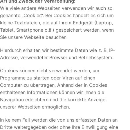
Art und Zweck der Verarbeitung:
Wie viele andere Webseiten verwenden wir auch so
genannte „Cookies“. Bei Cookies handelt es sich um
kleine Textdateien, die auf Ihrem Endgerät (Laptop,
Tablet, Smartphone o.ä.) gespeichert werden, wenn
Sie unsere Webseite besuchen.
Hierdurch erhalten wir bestimmte Daten wie z. B. IP-
Adresse, verwendeter Browser und Betriebssystem.
Cookies können nicht verwendet werden, um
Programme zu starten oder Viren auf einen
Computer zu übertragen. Anhand der in Cookies
enthaltenen Informationen können wir Ihnen die
Navigation erleichtern und die korrekte Anzeige
unserer Webseiten ermöglichen.
In keinem Fall werden die von uns erfassten Daten an
Dritte weitergegeben oder ohne Ihre Einwilligung eine