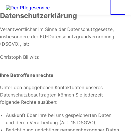
Datenschutzerklärung
Verantwortlicher im Sinne der Datenschutzgesetze,
insbesondere der EU-Datenschutzgrundverordnung
(DSGVO), ist:
Christoph Billwitz
Ihre Betroffenenrechte
Unter den angegebenen Kontaktdaten unseres
Datenschutzbeauftragten können Sie jederzeit
folgende Rechte ausüben:
Auskunft über Ihre bei uns gespeicherten Daten
und deren Verarbeitung (Art. 15 DSGVO),
Berichtigung unrichtiger personenbezogener Daten