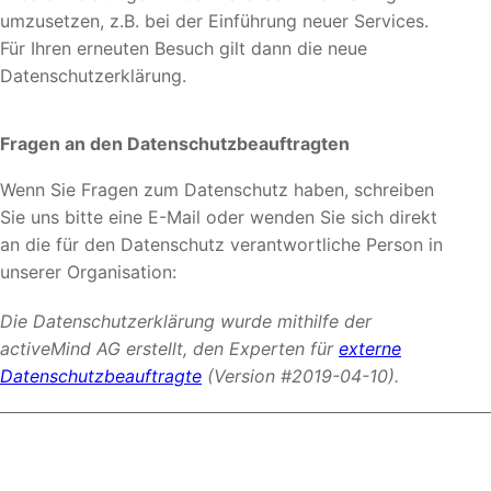
umzusetzen, z.B. bei der Einführung neuer Services.
Für Ihren erneuten Besuch gilt dann die neue
Datenschutzerklärung.
Fragen an den Datenschutzbeauftragten
Wenn Sie Fragen zum Datenschutz haben, schreiben
Sie uns bitte eine E-Mail oder wenden Sie sich direkt
an die für den Datenschutz verantwortliche Person in
unserer Organisation:
Die Datenschutzerklärung wurde mithilfe der
activeMind AG erstellt, den Experten für
externe
Datenschutzbeauftragte
(Version #2019-04-10).