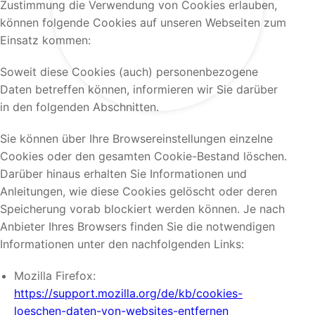
Zustimmung die Verwendung von Cookies erlauben,
können folgende Cookies auf unseren Webseiten zum
Einsatz kommen:
Soweit diese Cookies (auch) personenbezogene
Daten betreffen können, informieren wir Sie darüber
in den folgenden Abschnitten.
Sie können über Ihre Browsereinstellungen einzelne
Cookies oder den gesamten Cookie-Bestand löschen.
Darüber hinaus erhalten Sie Informationen und
Anleitungen, wie diese Cookies gelöscht oder deren
Speicherung vorab blockiert werden können. Je nach
Anbieter Ihres Browsers finden Sie die notwendigen
Informationen unter den nachfolgenden Links:
Mozilla Firefox:
https://support.mozilla.org/de/kb/cookies-
loeschen-daten-von-websites-entfernen