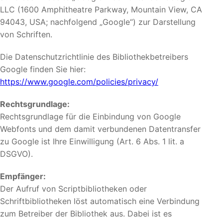
LLC (1600 Amphitheatre Parkway, Mountain View, CA
94043, USA; nachfolgend „Google“) zur Darstellung
von Schriften.
Die Datenschutzrichtlinie des Bibliothekbetreibers
Google finden Sie hier:
https://www.google.com/policies/privacy/
Rechtsgrundlage:
Rechtsgrundlage für die Einbindung von Google
Webfonts und dem damit verbundenen Datentransfer
zu Google ist Ihre Einwilligung (Art. 6 Abs. 1 lit. a
DSGVO).
Empfänger:
Der Aufruf von Scriptbibliotheken oder
Schriftbibliotheken löst automatisch eine Verbindung
zum Betreiber der Bibliothek aus. Dabei ist es