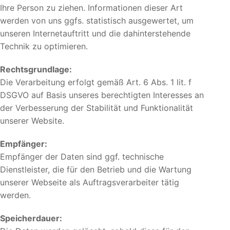
Ihre Person zu ziehen. Informationen dieser Art
werden von uns ggfs. statistisch ausgewertet, um
unseren Internetauftritt und die dahinterstehende
Technik zu optimieren.
Rechtsgrundlage:
Die Verarbeitung erfolgt gemäß Art. 6 Abs. 1 lit. f
DSGVO auf Basis unseres berechtigten Interesses an
der Verbesserung der Stabilität und Funktionalität
unserer Website.
Empfänger:
Empfänger der Daten sind ggf. technische
Dienstleister, die für den Betrieb und die Wartung
unserer Webseite als Auftragsverarbeiter tätig
werden.
Speicherdauer: